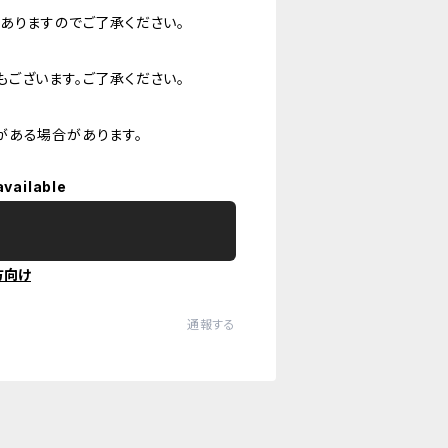
ありますのでご了承ください。
ございます。ご了承ください。
がある場合があります。
available
方向け
通報する