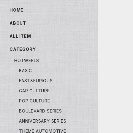
HOME
ABOUT
ALL ITEM
CATEGORY
HOTWEELS
BASIC
FAST&FURIOUS
CAR CULTURE
POP CULTURE
BOULEVARD SERIES
ANNIVERSARY SERIES
THEME AUTOMOTIVE