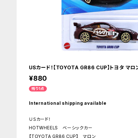
USカード！【TOYOTA GR86 CUP】トヨタ マロ
¥880
残り1点
International shipping available
ＵＳカード！
HOTWHEELS ベーシックカー
【TOYOTA GR86 CUP】 マロン