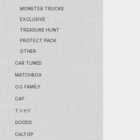
MONSTER TRUCKS
EXCLUSIVE
TREASURE HUNT
PROTECT PACK
OTHER
CAR TUNED
MATCHBOX
ＯＧ FAMILY
CAP
Ｔシャツ
GOODS
CALTOP