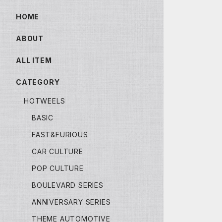
HOME
ABOUT
ALL ITEM
CATEGORY
HOTWEELS
BASIC
FAST&FURIOUS
CAR CULTURE
POP CULTURE
BOULEVARD SERIES
ANNIVERSARY SERIES
THEME AUTOMOTIVE