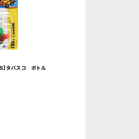
GS】タバスコ ボトル