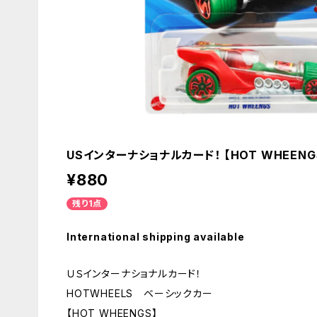
USインターナショナルカード！ 【HOT WHEEN
¥880
残り1点
International shipping available
ＵＳインターナショナルカード！
HOTWHEELS ベーシックカー
【HOT WHEENGS】