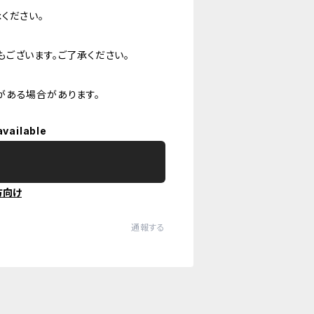
ください。
ございます。ご了承ください。
がある場合があります。
available
方向け
通報する