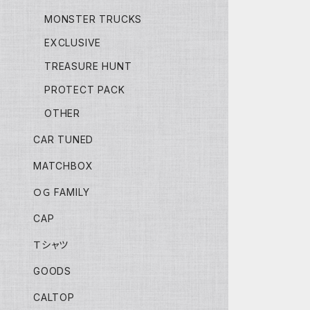
MONSTER TRUCKS
EXCLUSIVE
TREASURE HUNT
PROTECT PACK
OTHER
CAR TUNED
MATCHBOX
ＯＧ FAMILY
CAP
Ｔシャツ
GOODS
CALTOP