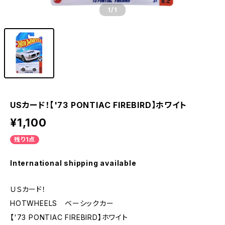
1
/1
USカード！【'73 PONTIAC FIREBIRD】ホワイト
¥1,100
残り1点
International shipping available
ＵＳカード！
HOTWHEELS ベーシックカー
【'73 PONTIAC FIREBIRD】ホワイト