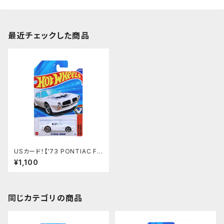
最近チェックした商品
USカード！【'73 PONTIAC FI
REBIRD】ホワイト
¥1,100
同じカテゴリの商品