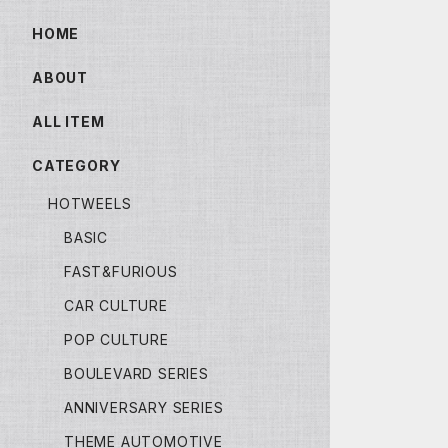
HOME
ABOUT
ALL ITEM
CATEGORY
HOTWEELS
BASIC
FAST&FURIOUS
CAR CULTURE
POP CULTURE
BOULEVARD SERIES
ANNIVERSARY SERIES
THEME AUTOMOTIVE