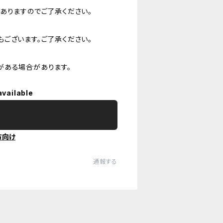
ありますのでご了承ください。
ございます。ご了承ください。
がある場合があります。
available
方向け
通報する