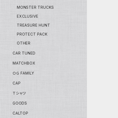
MONSTER TRUCKS
EXCLUSIVE
TREASURE HUNT
PROTECT PACK
OTHER
CAR TUNED
MATCHBOX
ＯＧ FAMILY
CAP
Ｔシャツ
GOODS
CALTOP