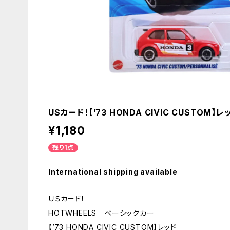
USカード！【’73 HONDA CIVIC CUSTOM】レ
¥1,180
残り1点
International shipping available
ＵＳカード！
HOTWHEELS ベーシックカー
【’73 HONDA CIVIC CUSTOM】レッド