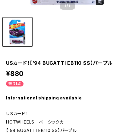
1
/1
USカード！【’94 BUGATTI EB110 SS】パープル
¥880
残り1点
International shipping available
ＵＳカード！
HOTWHEELS ベーシックカー
【’94 BUGATTI EB110 SS】パープル