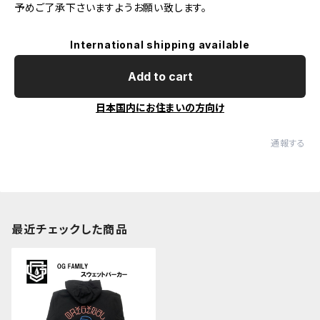
予めご了承下さいますようお願い致します。
International shipping available
Add to cart
日本国内にお住まいの方向け
通報する
最近チェックした商品