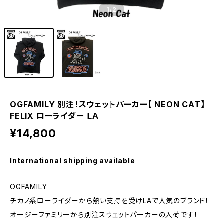
1
/2
OGFAMILY 別注！スウェットパーカー【 NEON CAT】
FELIX ローライダー ＬＡ
¥14,800
International shipping available
OGFAMILY
チカノ系ローライダーから熱い支持を受けLAで人気のブランド！
オージーファミリーから別注スウェットパーカーの入荷です！