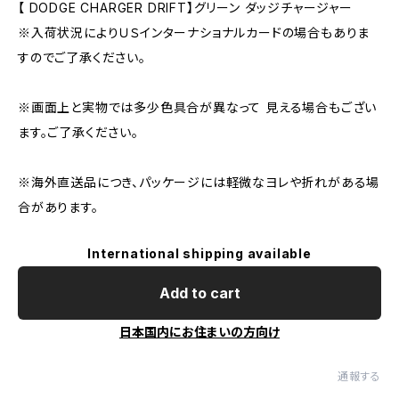
【 DODGE CHARGER DRIFT】グリーン ダッジチャージャー
※入荷状況によりＵＳインターナショナルカードの場合もありま
すのでご了承ください。
※画面上と実物では多少色具合が異なって 見える場合もござい
ます。ご了承ください。
※海外直送品につき、パッケージには軽微なヨレや折れがある場
合があります。
International shipping available
Add to cart
日本国内にお住まいの方向け
通報する