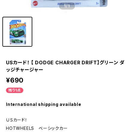
1
/1
USカード！ 【 DODGE CHARGER DRIFT】グリーン ダ
ッジチャージャー
¥690
残り1点
International shipping available
ＵＳカード！
HOTWHEELS ベーシックカー