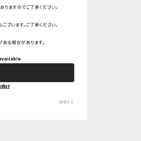
ありますのでご了承ください。
ございます。ご了承ください。
がある場合があります。
available
方向け
通報する