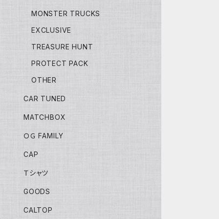
MONSTER TRUCKS
EXCLUSIVE
TREASURE HUNT
PROTECT PACK
OTHER
CAR TUNED
MATCHBOX
ＯＧ FAMILY
CAP
Ｔシャツ
GOODS
CALTOP