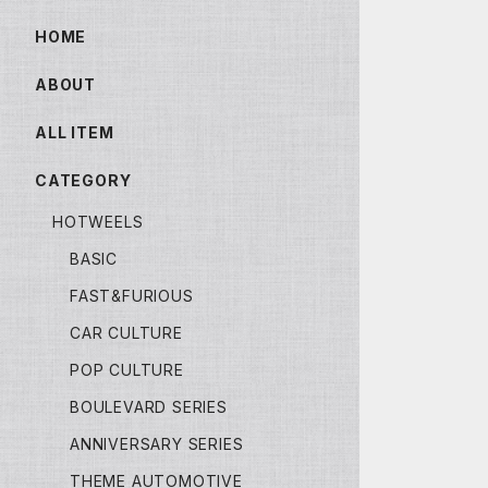
HOME
ABOUT
ALL ITEM
CATEGORY
HOTWEELS
BASIC
FAST&FURIOUS
CAR CULTURE
POP CULTURE
BOULEVARD SERIES
ANNIVERSARY SERIES
THEME AUTOMOTIVE