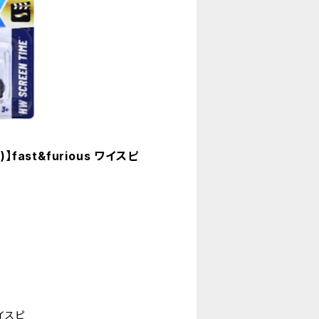
)】fast&furious ワイスピ
 ワイスピ