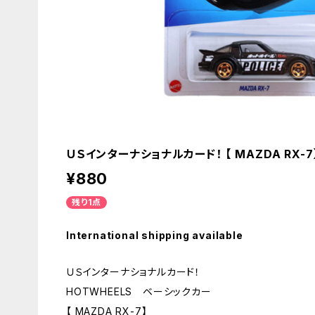
ＵＳインターナショナルカード！ 【 MAZDA RX
¥880
残り1点
International shipping available
ＵＳインターナショナルカード！
HOTWHEELS ベーシックカー
【 MAZDA RX-7】