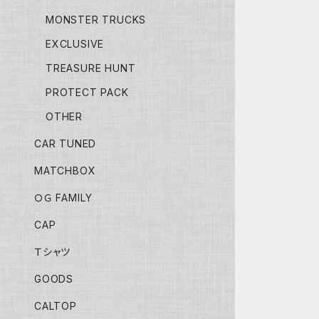
MONSTER TRUCKS
EXCLUSIVE
TREASURE HUNT
PROTECT PACK
OTHER
CAR TUNED
MATCHBOX
ＯＧ FAMILY
CAP
Ｔシャツ
GOODS
CALTOP