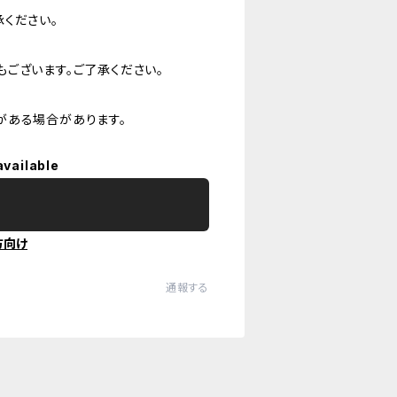
ください。
ございます。ご了承ください。
がある場合があります。
available
方向け
通報する