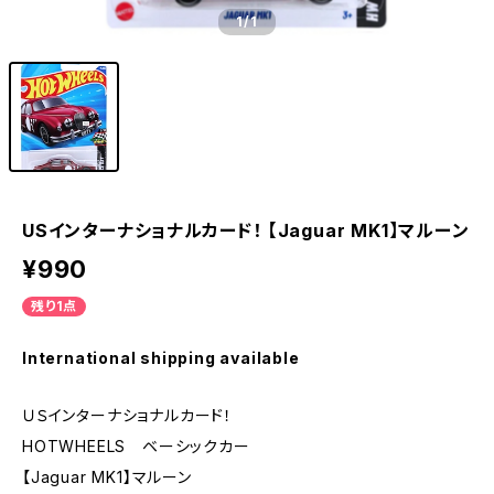
1
/1
USインターナショナルカード！ 【Jaguar MK1】マルーン
¥990
残り1点
International shipping available
ＵＳインターナショナルカード！
HOTWHEELS ベーシックカー
【Jaguar MK1】マルーン