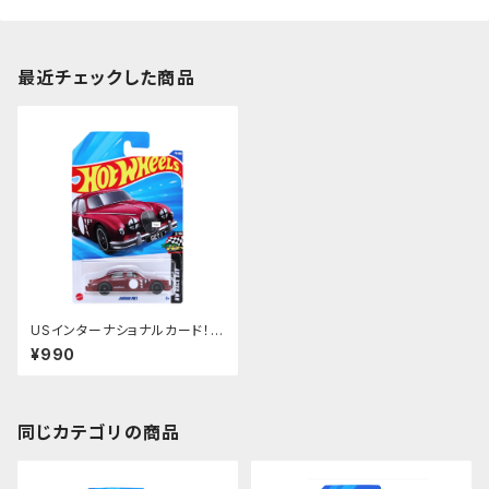
最近チェックした商品
USインターナショナルカード！
【Jaguar MK1】マルーン
¥990
同じカテゴリの商品