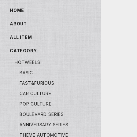
HOME
ABOUT
ALL ITEM
CATEGORY
HOTWEELS
BASIC
FAST&FURIOUS
CAR CULTURE
POP CULTURE
BOULEVARD SERIES
ANNIVERSARY SERIES
THEME AUTOMOTIVE