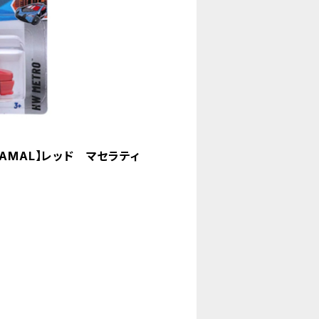
HAMAL】レッド マセラティ