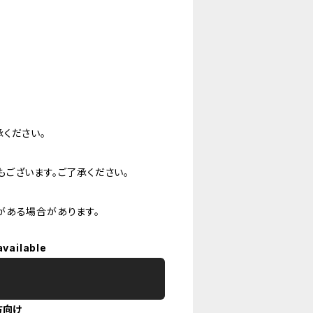
ください。
ございます。ご了承ください。
がある場合があります。
available
方向け