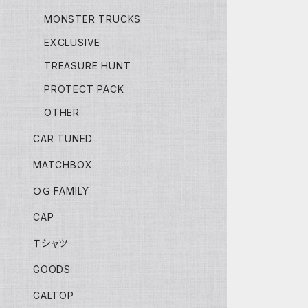
MONSTER TRUCKS
EXCLUSIVE
TREASURE HUNT
PROTECT PACK
OTHER
CAR TUNED
MATCHBOX
ＯＧ FAMILY
CAP
Ｔシャツ
GOODS
CALTOP