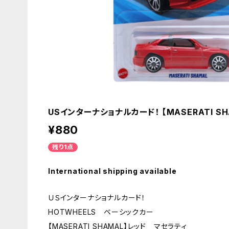
USインターナショナルカード！ 【MASERATI S
¥880
残り1点
International shipping available
ＵＳインターナショナルカード！
HOTWHEELS ベーシックカー
【MASERATI SHAMAL】レッド マセラティ