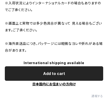
※入荷状況によりインターナショナルカードの場合もありますの
でご了承ください。
※画面上と実物では多少色具合が異なって 見える場合もござい
ます。ご了承ください。
※海外直送品につき、パッケージには軽微なヨレや折れがある場
合があります。
International shipping available
Add to cart
日本国内にお住まいの方向け
通報する