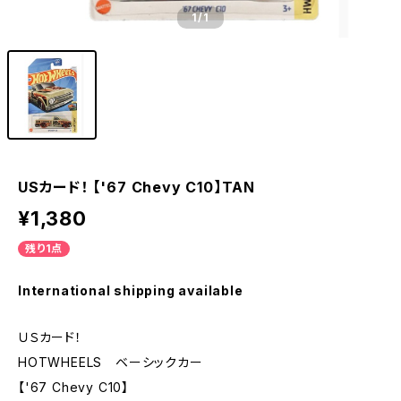
1
/1
USカード！ 【'67 Chevy C10】TAN
¥1,380
残り1点
International shipping available
ＵＳカード！
HOTWHEELS ベーシックカー
【'67 Chevy C10】